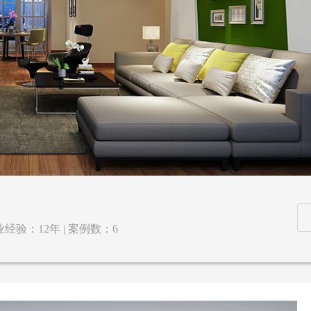
经验：12年 | 案例数：6