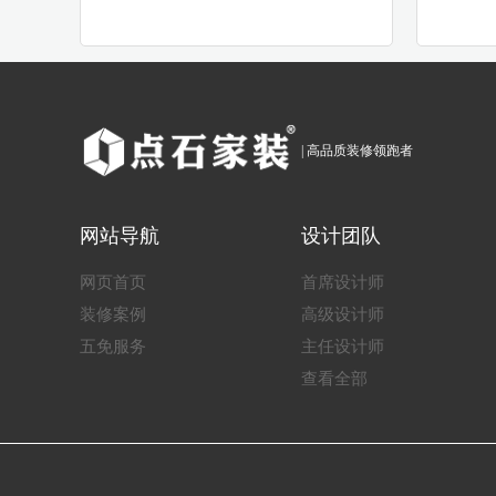
| 高品质装修领跑者
网站导航
设计团队
网页首页
首席设计师
装修案例
高级设计师
五免服务
主任设计师
查看全部