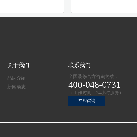
关于我们
联系我们
全国装修官方咨询热线：
品牌介绍
400-048-0731
新闻动态
（工作时间：24小时服务）
立即咨询