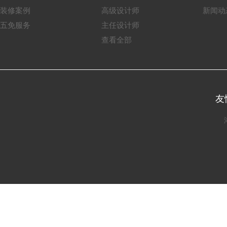
装修案例
高级设计师
新闻动
五免服务
主任设计师
查看全部
友