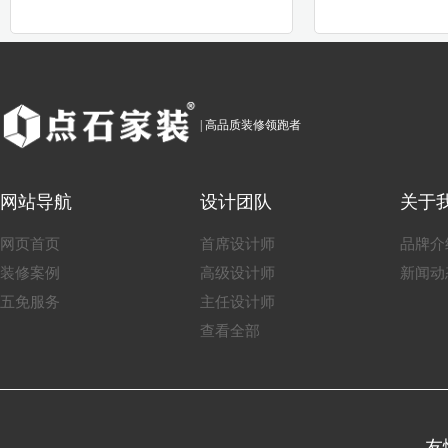
| 高品质装修领跑者
网站导航
设计团队
关于
网页首页
首席设计师
品牌介
装修案例
高级设计师
新闻动
五免服务
主任设计师
查看全部
友