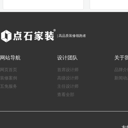
| 高品质装修领跑者
网站导航
设计团队
关于
网页首页
首席设计师
品牌介
装修案例
高级设计师
新闻动
五免服务
主任设计师
查看全部
友