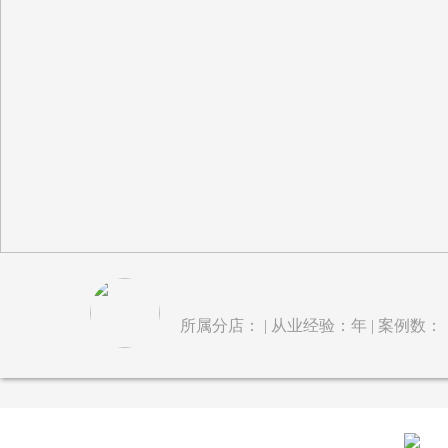
所属分店： | 从业经验：年 | 案例数：