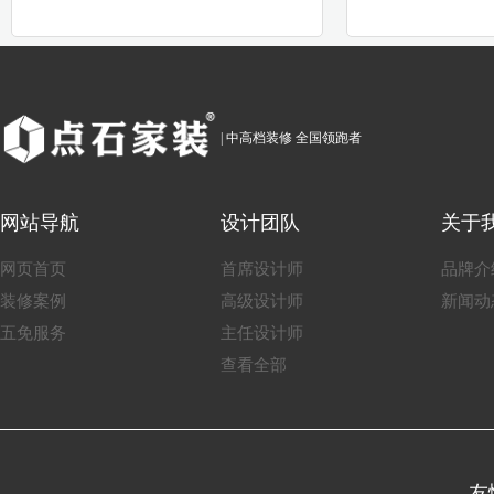
| 中高档装修 全国领跑者
网站导航
设计团队
关于
网页首页
首席设计师
品牌介
装修案例
高级设计师
新闻动
五免服务
主任设计师
查看全部
友