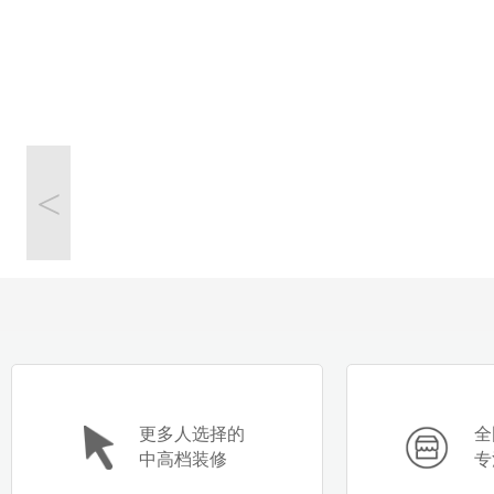
<
更多人选择的
全
中高档装修
专