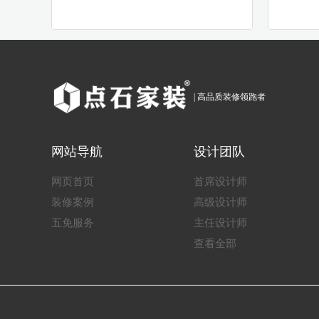
| 高品质装修领跑者
网站导航
设计团队
网页首页
首席设计师
装修案例
高级设计师
五免服务
主任设计师
查看全部