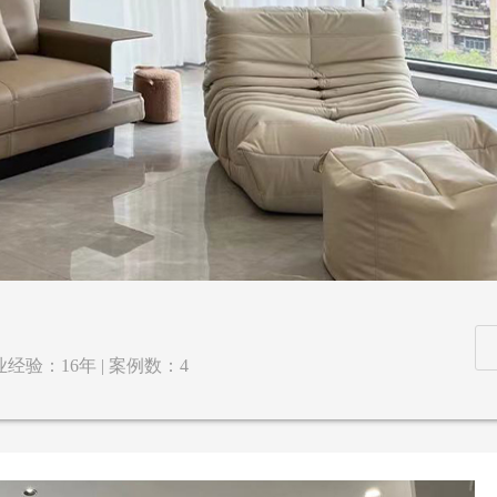
经验：16年 | 案例数：4