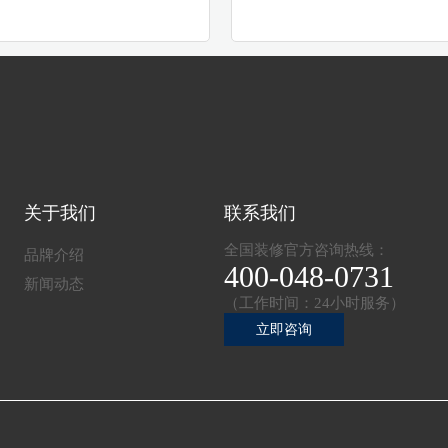
关于我们
联系我们
全国装修官方咨询热线：
品牌介绍
400-048-0731
新闻动态
（工作时间：24小时服务）
立即咨询