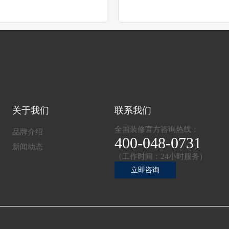
关于我们
联系我们
全国装修官方咨询热线：
品牌介绍
400-048-0731
新闻动态
（工作时间：24小时服务）
立即咨询