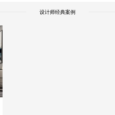
设计师经典案例