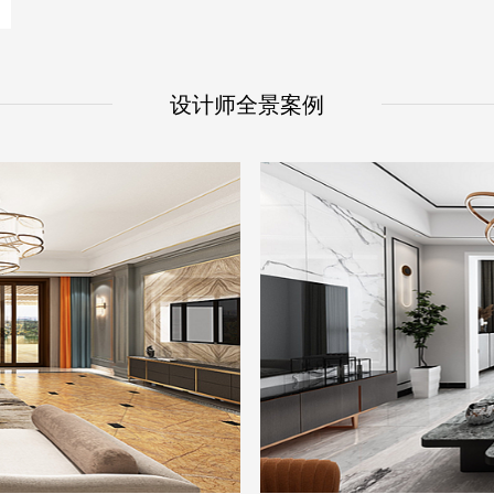
设计师全景案例