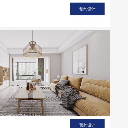
预约设计
预约设计