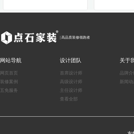
| 高品质装修领跑者
网站导航
设计团队
关于
网页首页
首席设计师
品牌介
装修案例
高级设计师
新闻动
五免服务
主任设计师
查看全部
友