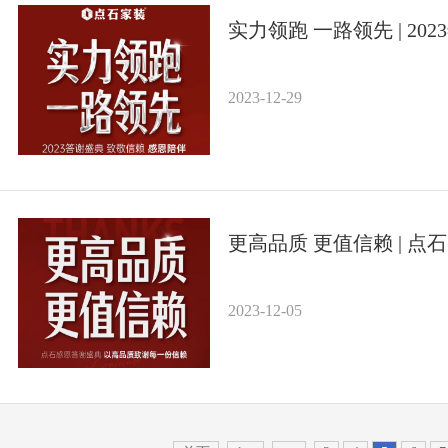
实力领跑 一路领先 | 2
2023-12-29
更高品质 更值信赖 | 
2023-12-05