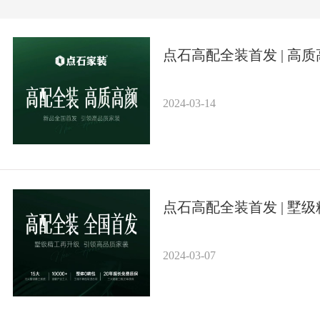
点石高配全装首发 | 高
2024-03-14
点石高配全装首发 | 墅
2024-03-07